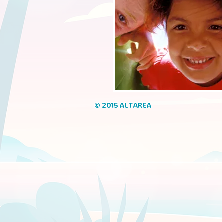
© 2015 ALTAREA