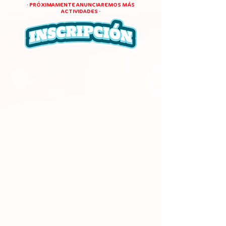
· PRÓXIMAMENTE ANUNCIAREMOS MÁS
ACTIVIDADES ·