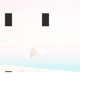
Reacondicionamiento de jardines
Reacondicionamiento de jardines
Reacondicionamiento de jardines